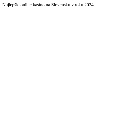
Najlepšie online kasíno na Slovensku v roku 2024