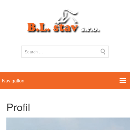
Profil