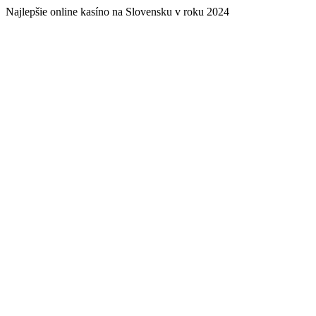
Najlepšie online kasíno na Slovensku v roku 2024