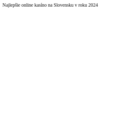
Najlepšie online kasíno na Slovensku v roku 2024