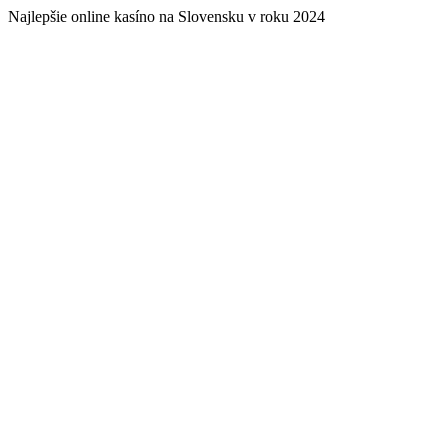
Najlepšie online kasíno na Slovensku v roku 2024