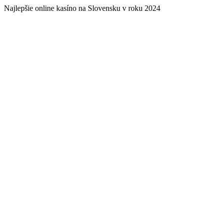
Najlepšie online kasíno na Slovensku v roku 2024