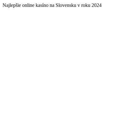
Najlepšie online kasíno na Slovensku v roku 2024