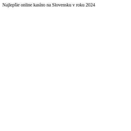
Najlepšie online kasíno na Slovensku v roku 2024