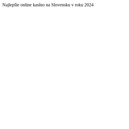
Najlepšie online kasíno na Slovensku v roku 2024