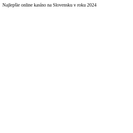
Najlepšie online kasíno na Slovensku v roku 2024