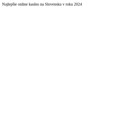
Najlepšie online kasíno na Slovensku v roku 2024