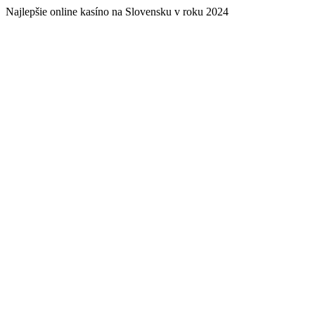
Najlepšie online kasíno na Slovensku v roku 2024