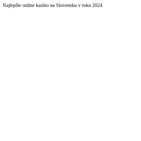
Najlepšie online kasíno na Slovensku v roku 2024