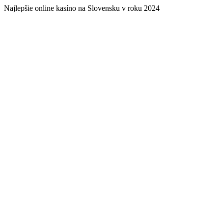
Najlepšie online kasíno na Slovensku v roku 2024