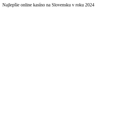
Najlepšie online kasíno na Slovensku v roku 2024