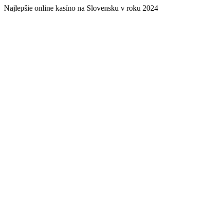
Najlepšie online kasíno na Slovensku v roku 2024